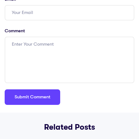
Comment
Related Posts