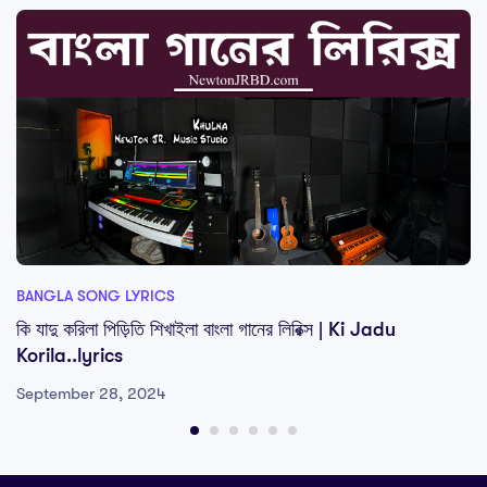
BANGLA SONG LYRICS
কি যাদু করিলা পিড়িতি শিখাইলা বাংলা গানের লিরিক্স | Ki Jadu
Korila..lyrics
September 28, 2024