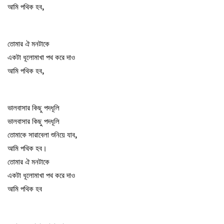
আমি পথিক হব,
তোমার ঐ মনটাকে
একটা ধূলোমাখা পথ করে দাও
আমি পথিক হব,
ভালবাসার কিছু পদধূলি
ভালবাসার কিছু পদধূলি
তোমাকে সারাবেলা শুনিয়ে যাব,
আমি পথিক হব।
তোমার ঐ মনটাকে
একটা ধূলোমাখা পথ করে দাও
আমি পথিক হব