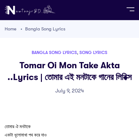
Home
Bangla Song Lyrics
BANGLA SONG LYRICS
,
SONG LYRICS
Tomar Oi Mon Take Akta
..lyrics | তোমার এই মনটাকে গানের লিরিক্স
July 9, 2024
তোমার ঐ মনটাকে
একটা ধূলোমাখা পথ করে দাও