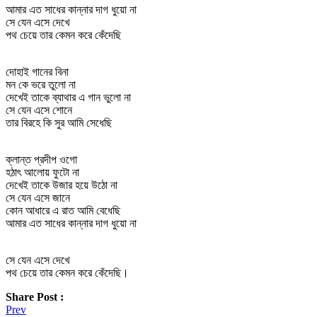
আমার এত সাধের কান্নার দাগ ধুয়ো না
সে যেন এসে দেখে
পথ চেয়ে তার কেমন করে কেঁদেছি
দোহাই গানের বিনা
মন কে ভরে তুলো না
দেখেই তাকে ব্যাথার এ গান ভুলো না
সে যেন এসে শোনে
তার বিরহে কি সুর আমি সেধেছি
ক্লান্ত প্রদীপ ওগো
হঠাৎ আলোয় ফুটো না
দেখেই তাকে উজার হয়ে উঠো না
সে যেন এসে জানে
কোন আধারে এ রাত আমি বেধেছি
আমার এত সাধের কান্নার দাগ ধুয়ো না
সে যেন এসে দেখে
পথ চেয়ে তার কেমন করে কেঁদেছি।
Share Post :
Post
Prev