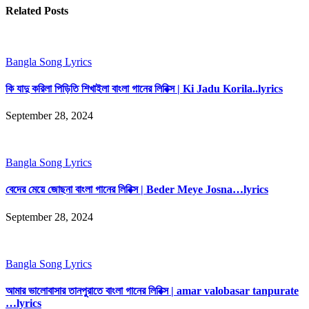
Related Posts
Bangla Song Lyrics
কি যাদু করিলা পিড়িতি শিখাইলা বাংলা গানের লিরিক্স | Ki Jadu Korila..lyrics
September 28, 2024
Bangla Song Lyrics
বেদের মেয়ে জোছনা বাংলা গানের লিরিক্স | Beder Meye Josna…lyrics
September 28, 2024
Bangla Song Lyrics
আমার ভালোবাসার তানপুরাতে বাংলা গানের লিরিক্স | amar valobasar tanpurate
…lyrics