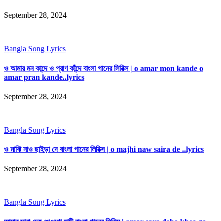
September 28, 2024
Bangla Song Lyrics
ও আমার মন কান্দে ও প্রাণ কাঁন্দে বাংলা গানের লিরিক্স | o amar mon kande o
amar pran kande..lyrics
September 28, 2024
Bangla Song Lyrics
ও মাঝি নাও ছাইড়া দে বাংলা গানের লিরিক্স | o majhi naw saira de ..lyrics
September 28, 2024
Bangla Song Lyrics