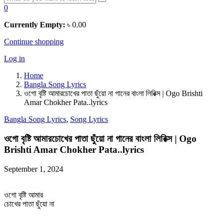
0
Currently Empty:
৳
0.00
Continue shopping
Log in
Home
Bangla Song Lyrics
ওগো বৃষ্টি আমারচোখের পাতা ছুঁয়ো না গানের বাংলা লিরিক্স | Ogo Brishti
Amar Chokher Pata..lyrics
Bangla Song Lyrics
,
Song Lyrics
ওগো বৃষ্টি আমারচোখের পাতা ছুঁয়ো না গানের বাংলা লিরিক্স | Ogo
Brishti Amar Chokher Pata..lyrics
September 1, 2024
ওগো বৃষ্টি আমার
চোখের পাতা ছুঁয়ো না