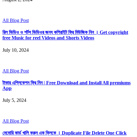
All Blog Post
রিল ভিডিও ও শর্টস ভিডিওর জন্য কপিরাইট ফ্রি মিউজিক নিন । Get copyright
free Music for reel Videos and Shorts Videos
July 10, 2024
All Blog Post
টাকার এপ্লিকেশন ফ্রি নিন | Free Download and Install All premiums
App
July 5, 2024
All Blog Post
মেমোরি কার্ড খালি করুন এক ক্লিকে । Duplicate File Delete One Click