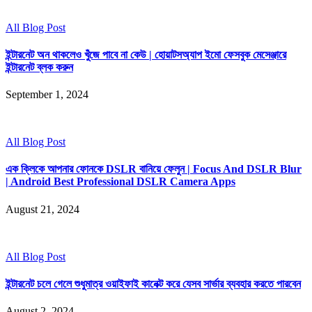
All Blog Post
ইন্টারনেট অন থাকলেও খুঁজে পাবে না কেউ | হোয়াটসঅ্যাপ ইমো ফেসবুক মেসেঞ্জারে
ইন্টারনেট ব্লক করুন
September 1, 2024
All Blog Post
এক ক্লিকে আপনার ফোনকে DSLR বানিয়ে ফেলুন | Focus And DSLR Blur
| Android Best Professional DSLR Camera Apps
August 21, 2024
All Blog Post
ইন্টারনেট চলে গেলে শুধুমাত্র ওয়াইফাই কানেক্ট করে যেসব সার্ভার ব্যবহার করতে পারবেন
August 2, 2024