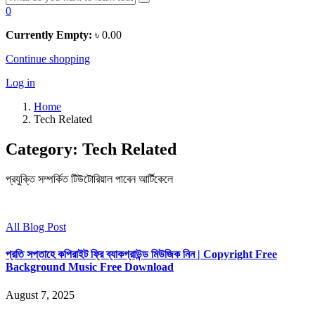
0
Currently Empty:
৳
0.00
Continue shopping
Log in
Home
Tech Related
Category:
Tech Related
প্রযুক্তি সম্পর্কিত টিউটোরিয়াল পাবেন আর্টিকেলে
All Blog Post
প্রতি সপ্তাহে কপিরাইট ফ্রি ব্যাকগ্রাউন্ড মিউজিক নিন | Copyright Free
Background Music Free Download
August 7, 2025