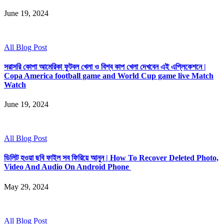
June 19, 2024
All Blog Post
সরাসরি কোপা আমেরিকা ফুটবল খেলা ও বিশ্ব কাপ খেলা দেখবেন এই এপ্লিকেশনে |
Copa America football game and World Cup game live Match
Watch
June 19, 2024
All Blog Post
ডিলিট হওয়া ছবি ফাইল সব ফিরিয়ে আনুন | How To Recover Deleted Photo,
Video And Audio On Android Phone
May 29, 2024
All Blog Post