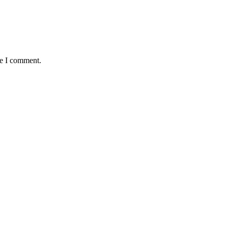
me I comment.