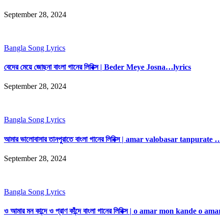
September 28, 2024
Bangla Song Lyrics
বেদের মেয়ে জোছনা বাংলা গানের লিরিক্স | Beder Meye Josna…lyrics
September 28, 2024
Bangla Song Lyrics
আমার ভালোবাসার তানপুরাতে বাংলা গানের লিরিক্স | amar valobasar tanpurate 
September 28, 2024
Bangla Song Lyrics
ও আমার মন কান্দে ও প্রাণ কাঁন্দে বাংলা গানের লিরিক্স | o amar mon kande o 