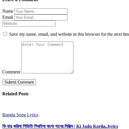
Name
Email
Save my name, email, and website in this browser for the next ti
Comment
Related Posts
Bangla Song Lyrics
কি যাদু করিলা পিড়িতি শিখাইলা বাংলা গানের লিরিক্স | Ki Jadu Korila..lyrics