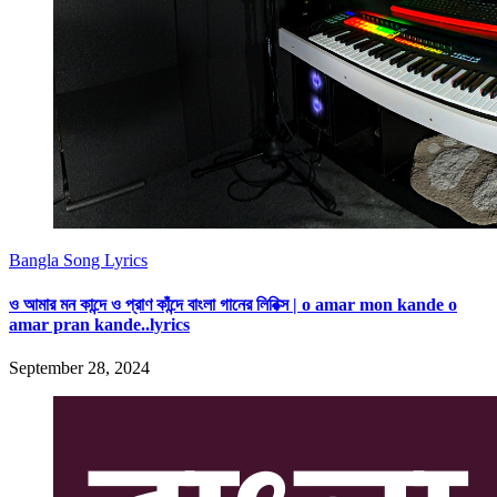
Bangla Song Lyrics
ও আমার মন কান্দে ও প্রাণ কাঁন্দে বাংলা গানের লিরিক্স | o amar mon kande o
amar pran kande..lyrics
September 28, 2024