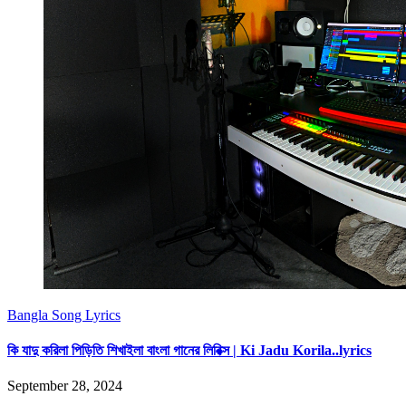
Bangla Song Lyrics
কি যাদু করিলা পিড়িতি শিখাইলা বাংলা গানের লিরিক্স | Ki Jadu Korila..lyrics
September 28, 2024