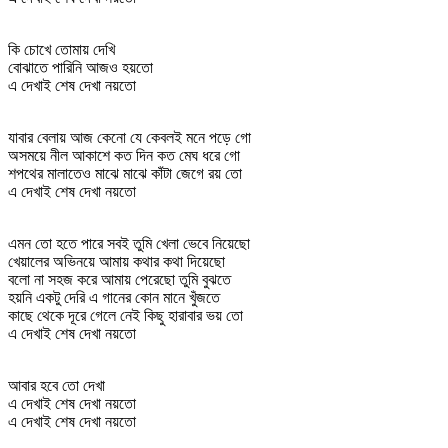
কি চোখে তোমায় দেখি
বোঝাতে পারিনি আজও হয়তো
এ দেখাই শেষ দেখা নয়তো
যাবার বেলায় আজ কেনো যে কেবলই মনে পড়ে গো
অসময়ে নীল আকাশে কত দিন কত মেঘ ধরে গো
শপথের মালাতেও মাঝে মাঝে কাঁটা জেগে রয় তো
এ দেখাই শেষ দেখা নয়তো
এমন তো হতে পারে সবই তুমি খেলা ভেবে নিয়েছো
খেয়ালের অভিনয়ে আমায় কথার কথা দিয়েছো
বলো না সহজ করে আমায় পেরেছো তুমি বুঝতে
হয়নি একটু দেরি এ গানের কোন মানে খুঁজতে
কাছে থেকে দূরে গেলে নেই কিছু হারাবার ভয় তো
এ দেখাই শেষ দেখা নয়তো
আবার হবে তো দেখা
এ দেখাই শেষ দেখা নয়তো
এ দেখাই শেষ দেখা নয়তো