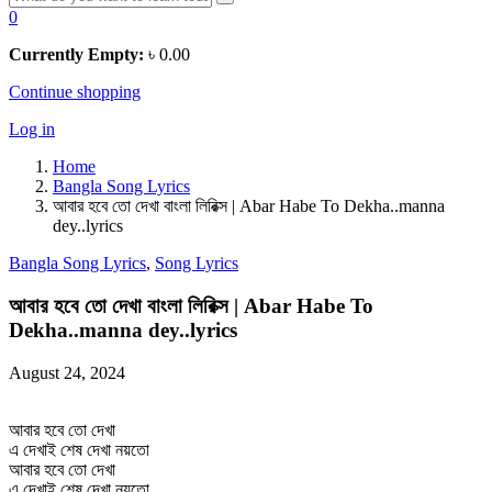
0
Currently Empty:
৳
0.00
Continue shopping
Log in
Home
Bangla Song Lyrics
আবার হবে তো দেখা বাংলা লিরিক্স | Abar Habe To Dekha..manna
dey..lyrics
Bangla Song Lyrics
,
Song Lyrics
আবার হবে তো দেখা বাংলা লিরিক্স | Abar Habe To
Dekha..manna dey..lyrics
August 24, 2024
আবার হবে তো দেখা
এ দেখাই শেষ দেখা নয়তো
আবার হবে তো দেখা
এ দেখাই শেষ দেখা নয়তো