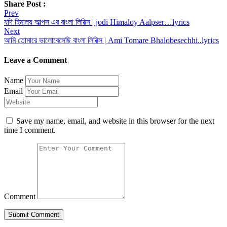
Share Post :
Post
Prev
যদি হিমালয় আল্পস এর বাংলা লিরিক্স | jodi Himaloy Aalpser…lyrics
navigation
Next
আমি তোমারে ভালোবেসেছি বাংলা লিরিক্স | Ami Tomare Bhalobesechhi..lyrics
Leave a Comment
Name
Email
Save my name, email, and website in this browser for the next
time I comment.
Comment