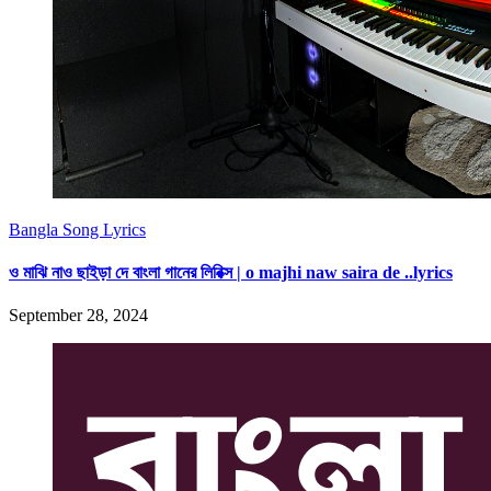
Bangla Song Lyrics
ও মাঝি নাও ছাইড়া দে বাংলা গানের লিরিক্স | o majhi naw saira de ..lyrics
September 28, 2024