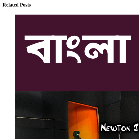
Related Posts