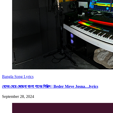
Bangla Song Lyrics
বেদের মেয়ে জোছনা বাংলা গানের লিরিক্স | Beder Meye Josna…lyrics
September 28, 2024