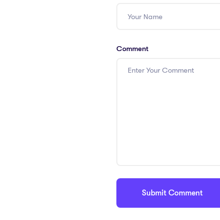
Comment