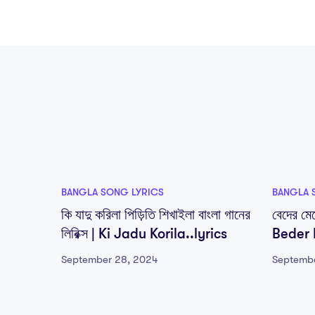
BANGLA SONG LYRICS
BANGLA 
কি যাদু করিলা পিড়িতি শিখাইলা বাংলা গানের
বেদের মেয
লিরিক্স | Ki Jadu Korila..lyrics
Beder 
September 28, 2024
Septemb