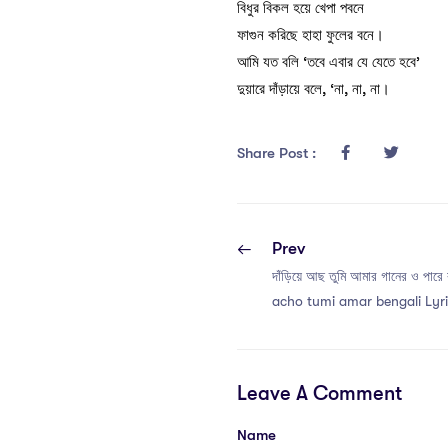
বিধুর বিকল হয়ে খেপা পবনে
ফাগুন করিছে হাহা ফুলের বনে।
আমি যত বলি ‘তবে এবার যে যেতে হবে’
দুয়ারে দাঁড়ায়ে বলে, ‘না, না, না।
Share Post :
Prev
দাঁড়িয়ে আছ তুমি আমার গানের ও পারে 
acho tumi amar bengali Lyri
Leave A Comment
Name