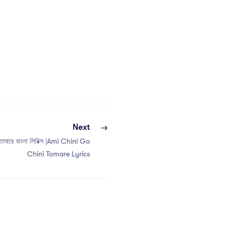
Next
তোমারে বাংলা লিরিক্স |Ami Chini Go
Chini Tomare Lyrics