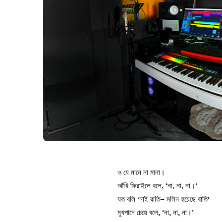
ও যে মানে না মানা।
আঁখি ফিরাইলে বলে, ‘না, না, না।’
যত বলি ‘নাই রাতি– মলিন হয়েছে বাতি’
মুখপানে চেয়ে বলে, ‘না, না, না।’