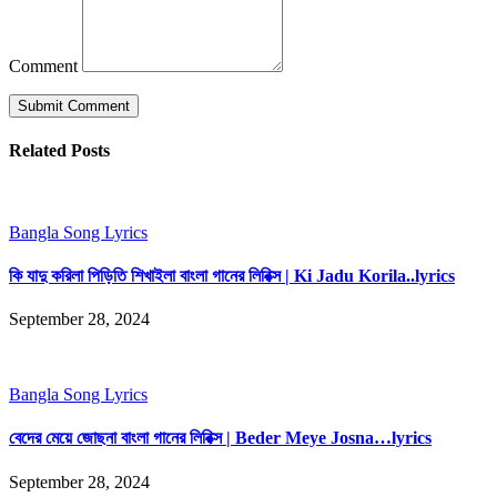
Comment
Related Posts
Bangla Song Lyrics
কি যাদু করিলা পিড়িতি শিখাইলা বাংলা গানের লিরিক্স | Ki Jadu Korila..lyrics
September 28, 2024
Bangla Song Lyrics
বেদের মেয়ে জোছনা বাংলা গানের লিরিক্স | Beder Meye Josna…lyrics
September 28, 2024