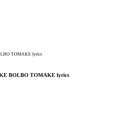
KE BOLBO TOMAKE lyrics
AME DEKE BOLBO TOMAKE lyrics