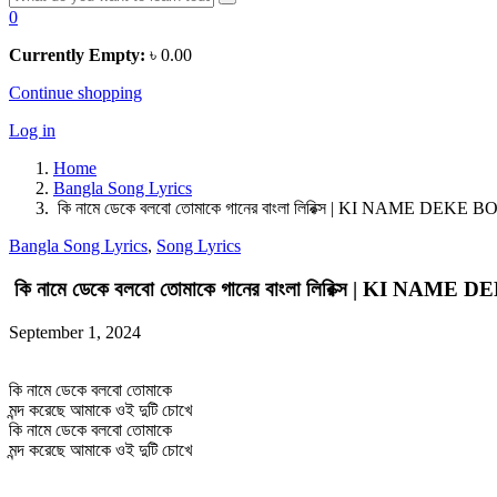
0
Currently Empty:
৳
0.00
Continue shopping
Log in
Home
Bangla Song Lyrics
কি নামে ডেকে বলবো তোমাকে গানের বাংলা লিরিক্স | KI NAME DE
Bangla Song Lyrics
,
Song Lyrics
কি নামে ডেকে বলবো তোমাকে গানের বাংলা লিরিক্স | KI N
September 1, 2024
কি নামে ডেকে বলবো তোমাকে
মন্দ করেছে আমাকে ওই দুটি চোখে
কি নামে ডেকে বলবো তোমাকে
মন্দ করেছে আমাকে ওই দুটি চোখে