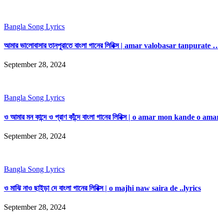
Bangla Song Lyrics
আমার ভালোবাসার তানপুরাতে বাংলা গানের লিরিক্স | amar valobasar tanpurate 
September 28, 2024
Bangla Song Lyrics
ও আমার মন কান্দে ও প্রাণ কাঁন্দে বাংলা গানের লিরিক্স | o amar mon kande o 
September 28, 2024
Bangla Song Lyrics
ও মাঝি নাও ছাইড়া দে বাংলা গানের লিরিক্স | o majhi naw saira de ..lyrics
September 28, 2024