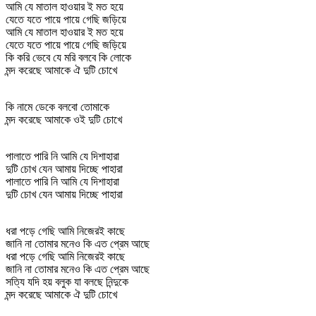
আমি যে মাতাল হাওয়ার ই মত হয়ে
যেতে যতে পায়ে পায়ে গেছি জড়িয়ে
আমি যে মাতাল হাওয়ার ই মত হয়ে
যেতে যতে পায়ে পায়ে গেছি জড়িয়ে
কি করি ভেবে যে মরি বলবে কি লোকে
মন্দ করেছে আমাকে ঐ দুটি চোখে
কি নামে ডেকে বলবো তোমাকে
মন্দ করেছে আমাকে ওই দুটি চোখে
পালাতে পারি নি আমি যে দিশাহারা
দুটি চোখ যেন আমায় দিচ্ছে পাহারা
পালাতে পারি নি আমি যে দিশাহারা
দুটি চোখ যেন আমায় দিচ্ছে পাহারা
ধরা পড়ে গেছি আমি নিজেরই কাছে
জানি না তোমার মনেও কি এত প্রেম আছে
ধরা পড়ে গেছি আমি নিজেরই কাছে
জানি না তোমার মনেও কি এত প্রেম আছে
সত্যি যদি হয় বলুক যা বলছে নিন্দুকে
মন্দ করেছে আমাকে ঐ দুটি চোখে