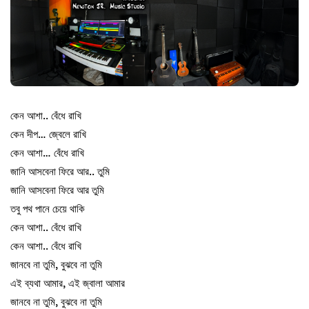
কেন আশা.. বেঁধে রাখি
কেন দীপ… জ্বেলে রাখি
কেন আশা… বেঁধে রাখি
জানি আসবেনা ফিরে আর.. তুমি
জানি আসবেনা ফিরে আর তুমি
তবু পথ পানে চেয়ে থাকি
কেন আশা.. বেঁধে রাখি
কেন আশা.. বেঁধে রাখি
জানবে না তুমি, বুঝবে না তুমি
এই ব্যথা আমার, এই জ্বালা আমার
জানবে না তুমি, বুঝবে না তুমি