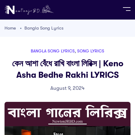
Home
Bangla Song Lyrics
BANGLA SONG LYRICS
,
SONG LYRICS
কেন আশা বেঁধে রাখি বাংলা লিরিক্স | Keno
Asha Bedhe Rakhi LYRICS
August 9, 2024