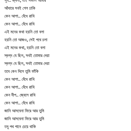
সূর্য.. জ্বলা, এই সকাল আমার
আঁধারে সবই গেল ঢাকি
কেন আশা.. বেঁধে রাখি
কেন আশা.. বেঁধে রাখি
এই মনের কথা হয়নি তো বলা
হয়নি তো আজও, সেই পথে চলা
এই মনের কথা, হয়নি তো বলা
স্বপ্ন যে ছিল, সবই তোমার দেয়া
স্বপ্ন যে ছিল, সবই তোমার দেয়া
তবে কেন দিলে তুমি ফাঁকি
কেন আশা.. বেঁধে রাখি
কেন আশা.. বেঁধে রাখি
কেন দীপ.. জ্বেলে রাখি
কেন আশা.. বেঁধে রাখি
জানি আসবেনা ফিরে আর তুমি
জানি আসবেনা ফিরে আর তুমি
তবু পথ পানে চেয়ে থাকি