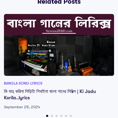
Related Posts
BANGLA SONG LYRICS
কি যাদু করিলা পিড়িতি শিখাইলা বাংলা গানের লিরিক্স | Ki Jadu
Korila..lyrics
September 28, 2024