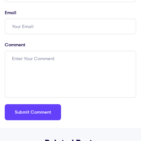
Email
Comment