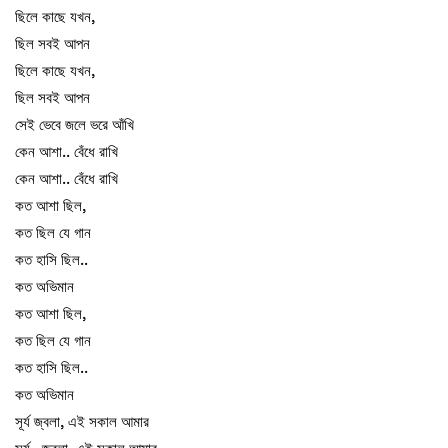
ছিলে কাছে যখন,
ছিল সবই আপন
ছিলে কাছে যখন,
ছিল সবই আপন
সেই ভেবে জলে ভরে আঁখি
কেন আশা.. বেঁধে রাখি
কেন আশা.. বেঁধে রাখি
কত আশা ছিল,
কত ছিল যে গান
কত হাসি ছিল..
কত অভিমান
কত আশা ছিল,
কত ছিল যে গান
কত হাসি ছিল..
কত অভিমান
সূর্য জ্বলা, এই সকাল আমার