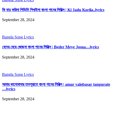
কি যাদু করিলা পিড়িতি শিখাইলা বাংলা গানের লিরিক্স | Ki Jadu Korila..lyrics
September 28, 2024
Bangla Song Lyrics
বেদের মেয়ে জোছনা বাংলা গানের লিরিক্স | Beder Meye Josna…lyrics
September 28, 2024
Bangla Song Lyrics
আমার ভালোবাসার তানপুরাতে বাংলা গানের লিরিক্স | amar valobasar tanpurate
…lyrics
September 28, 2024