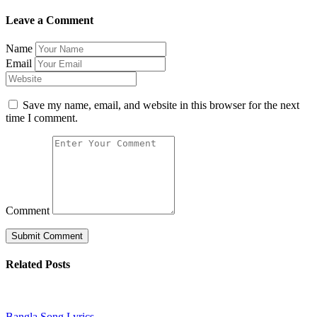
Leave a Comment
Name
Email
Save my name, email, and website in this browser for the next
time I comment.
Comment
Related Posts
Bangla Song Lyrics