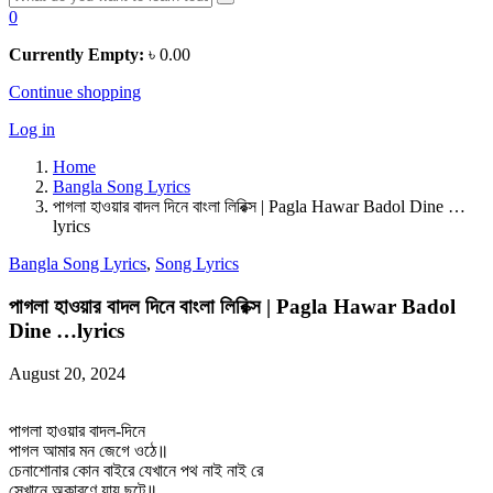
0
Currently Empty:
৳
0.00
Continue shopping
Log in
Home
Bangla Song Lyrics
পাগলা হাওয়ার বাদল দিনে বাংলা লিরিক্স | Pagla Hawar Badol Dine …
lyrics
Bangla Song Lyrics
,
Song Lyrics
পাগলা হাওয়ার বাদল দিনে বাংলা লিরিক্স | Pagla Hawar Badol
Dine …lyrics
August 20, 2024
পাগলা হাওয়ার বাদল-দিনে
পাগল আমার মন জেগে ওঠে॥
চেনাশোনার কোন বাইরে যেখানে পথ নাই নাই রে
সেখানে অকারণে যায় ছুটে॥