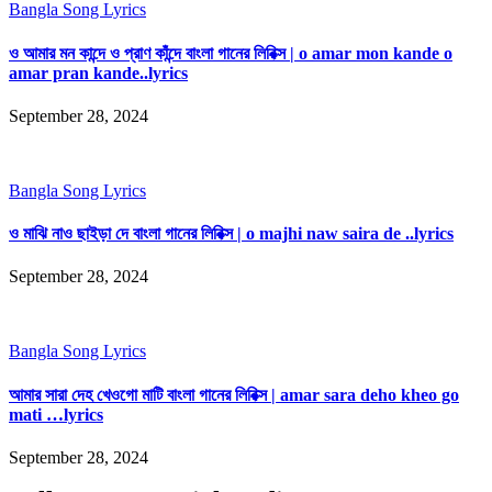
Bangla Song Lyrics
ও আমার মন কান্দে ও প্রাণ কাঁন্দে বাংলা গানের লিরিক্স | o amar mon kande o
amar pran kande..lyrics
September 28, 2024
Bangla Song Lyrics
ও মাঝি নাও ছাইড়া দে বাংলা গানের লিরিক্স | o majhi naw saira de ..lyrics
September 28, 2024
Bangla Song Lyrics
আমার সারা দেহ খেওগো মাটি বাংলা গানের লিরিক্স | amar sara deho kheo go
mati …lyrics
September 28, 2024