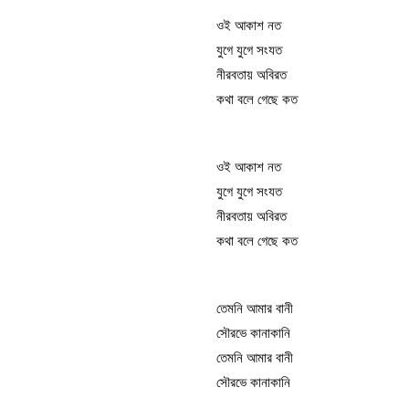
ওই আকাশ নত
যুগে যুগে সংযত
নীরবতায় অবিরত
কথা বলে গেছে কত
ওই আকাশ নত
যুগে যুগে সংযত
নীরবতায় অবিরত
কথা বলে গেছে কত
তেমনি আমার বানী
সৌরভে কানাকানি
তেমনি আমার বানী
সৌরভে কানাকানি