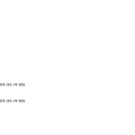
ঝানো যেত গো তারে
ঝানো যেত গো তারে