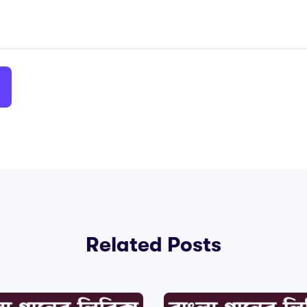
Related Posts