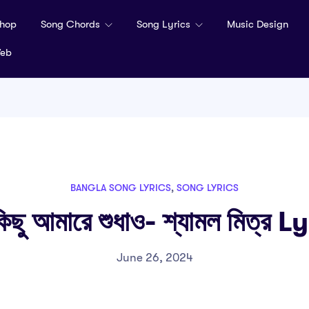
hop
Song Chords
Song Lyrics
Music Design
Web
BANGLA SONG LYRICS
,
SONG LYRICS
কিছু আমারে শুধাও- শ্যামল মিত্র L
June 26, 2024