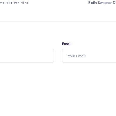
 করে তোকে বলবো গানের
Ekdin Swapner Din l
Email