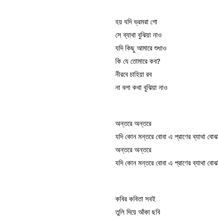
হয় যদি ভ্রমরা গো
সে ব্যাথা বুঝিয়া নাও
যদি কিছু আমারে শুধাও
কি যে তোমারে কব?
নীরবে চাহিয়া রব
না বলা কথা বুঝিয়া নাও
অন্তরে অন্তরে
যদি কোন মন্তরে বোবা এ প্রাণের ব্যাথা বো
অন্তরে অন্তরে
যদি কোন মন্তরে বোবা এ প্রাণের ব্যাথা বো
কবির কবিতা সবই
তুলি দিয়ে আঁকা ছবি