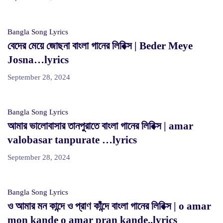
Bangla Song Lyrics
বেদের মেয়ে জোছনা বাংলা গানের লিরিক্স | Beder Meye
Josna…lyrics
September 28, 2024
Bangla Song Lyrics
আমার ভালোবাসার তানপুরাতে বাংলা গানের লিরিক্স | amar
valobasar tanpurate …lyrics
September 28, 2024
Bangla Song Lyrics
ও আমার মন কান্দে ও প্রাণ কাঁন্দে বাংলা গানের লিরিক্স | o amar
mon kande o amar pran kande..lyrics