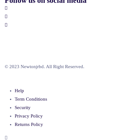
Follow us on social media
© 2023 Newtonjrbd. All Right Reserved.
Help
Term Conditions
Security
Privacy Policy
Returns Policy