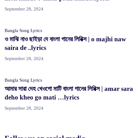
September 28, 2024
Bangla Song Lyrics
ও মাঝি নাও ছাইড়া দে বাংলা গানের লিরিক্স | o majhi naw
saira de ..lyrics
September 28, 2024
Bangla Song Lyrics
আমার সারা দেহ খেওগো মাটি বাংলা গানের লিরিক্স | amar sara
deho kheo go mati …lyrics
September 28, 2024