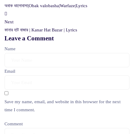
অবাক ভালোবাসা|Obak valobasha|Warfaze|Lyrics
Next
কানার হাট বাজার | Kanar Hat Bazar | Lyrics
Leave a Comment
Name
Email
Save my name, email, and website in this browser for the next
time I comment.
Comment