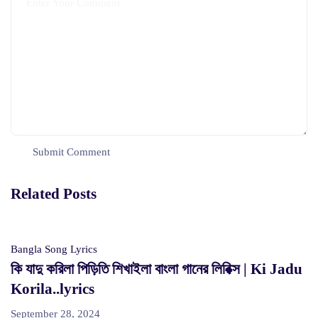
Related Posts
Bangla Song Lyrics
কি যাদু করিলা পিড়িতি শিখাইলা বাংলা গানের লিরিক্স | Ki Jadu
Korila..lyrics
September 28, 2024