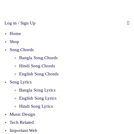
Log in / Sign Up
Home
Shop
Song Chords
Bangla Song Chords
Hindi Song Chords
English Song Chords
Song Lyrics
Bangla Song Lyrics
English Song Lyrics
Hindi Song Lyrics
Music Design
Tech Related
Important Web