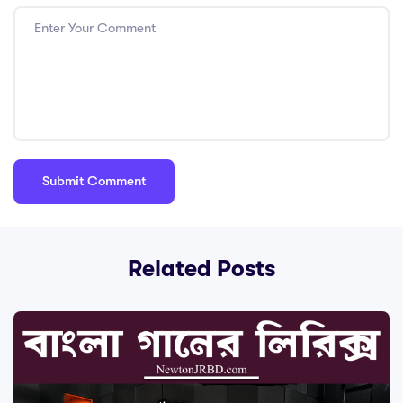
Related Posts