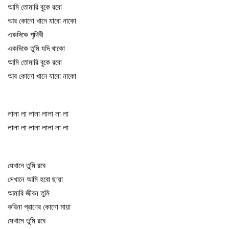
আমি তোমারি বুকে রবো
আর কোনো খানে যাবো নাকো
একদিকে পৃথিবী
একদিকে তুমি যদি থাকো
আমি তোমারি বুকে রবো
আর কোনো খানে যাবো নাকো
লালা লা লালা লালা লা লা
লালা লা লালা লালা লা লা
যেখানে তুমি রবে
সেখানে আমি হবো ছায়া
আমারি জীবন তুমি
করিনা প্রাণের কোনো মায়া
যেখানে তুমি রবে