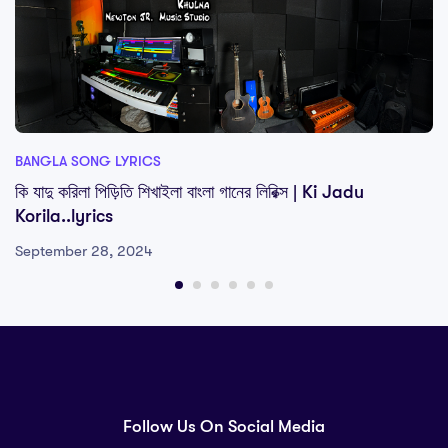
BANGLA SONG LYRICS
কি যাদু করিলা পিড়িতি শিখাইলা বাংলা গানের লিরিক্স | Ki Jadu
Korila..lyrics
September 28, 2024
Follow Us On Social Media