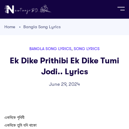
Home
Bangla Song Lyrics
BANGLA SONG LYRICS
,
SONG LYRICS
Ek Dike Prithibi Ek Dike Tumi
Jodi.. Lyrics
June 29, 2024
একদিকে পৃথিবী
একদিকে তুমি যদি থাকো