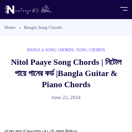
Home
Bangla Song Chords
BANGLA SONG CHORDS
,
SONG CHORDS
Nitol Paaye Song Chords | নিটোল
পায়ে গানের কর্ড |Bangla Guitar &
Piano Chords
June 22, 2024
(E)মন ভাবে (C#m)তারে,(A) এই মেঘলা দি(B)নে