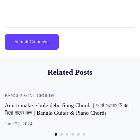
Related Posts
BANGLA SONG CHORDS
Ami tomake e bole debo Song Chords | আমি তোমাকেই বলে
দিবো গানের কর্ড | Bangla Guitar & Piano Chords
June 22, 2024