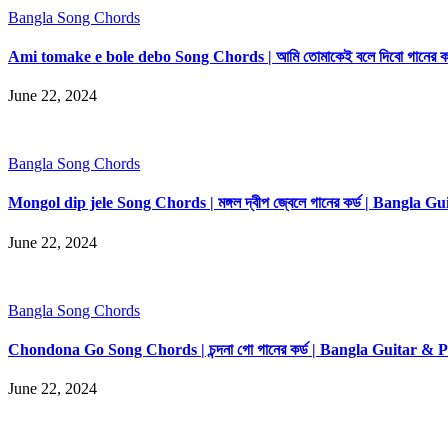
Bangla Song Chords
Ami tomake e bole debo Song Chords | আমি তোমাকেই বলে দিবো গানের 
June 22, 2024
Bangla Song Chords
Mongol dip jele Song Chords | মঙ্গল দ্বীপ জ্বেলে গানের কর্ড | Bangla
June 22, 2024
Bangla Song Chords
Chondona Go Song Chords | চন্দনা গো গানের কর্ড | Bangla Guitar &
June 22, 2024