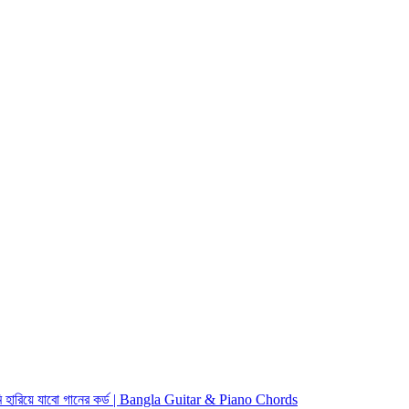
িয়ে যাবো গানের কর্ড | Bangla Guitar & Piano Chords