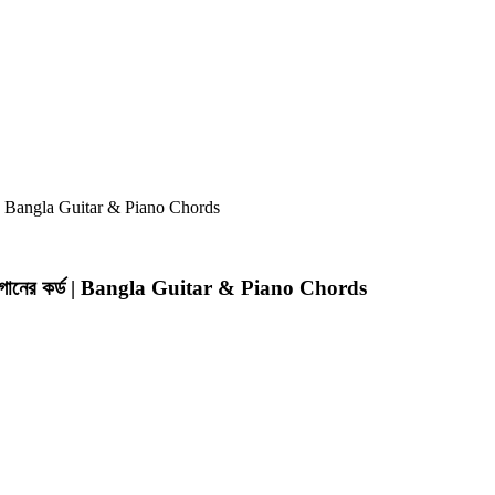
ড | Bangla Guitar & Piano Chords
গানের কর্ড | Bangla Guitar & Piano Chords